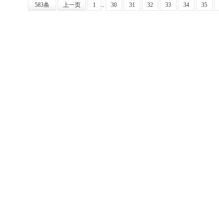
583条
上一页
1
..
30
31
32
33
34
35