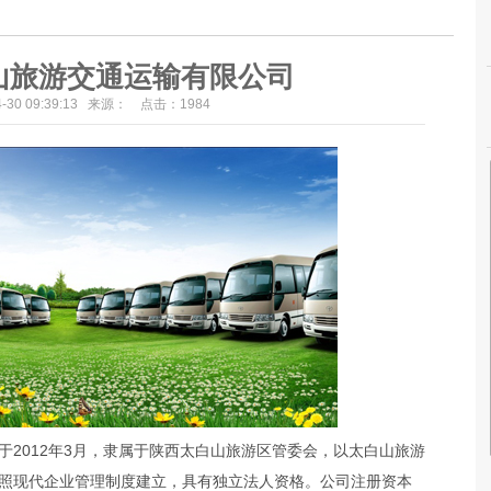
山旅游交通运输有限公司
04-30 09:39:13 来源： 点击：
1984
于2012年3月，隶属于陕西太白山旅游区管委会，以太白山旅游
照现代企业管理制度建立，具有独立法人资格。公司注册资本