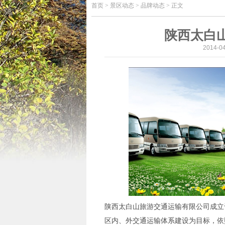
首页
>
景区动态 > 品牌动态 > 正文
陕西太白
2014-
陕西太白山旅游交通运输有限公司成立
区内、外交通运输体系建设为目标，依