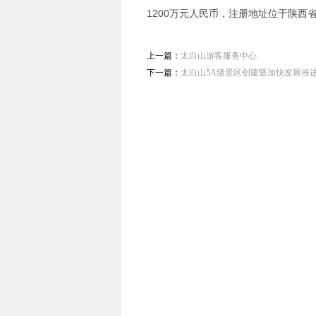
1200万元人民币，注册地址位于陕西
上一篇：
太白山游客服务中心
下一篇：
太白山5A级景区创建暨加快发展推