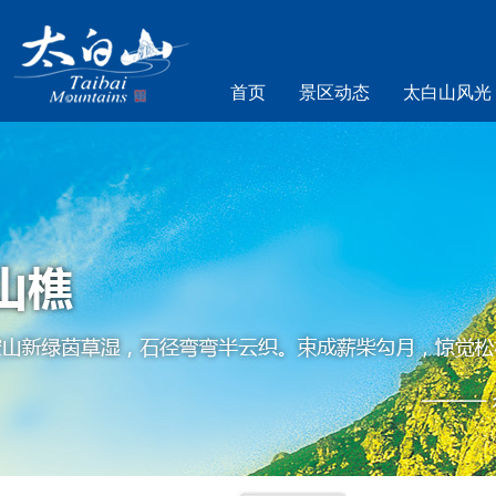
首页
景区动态
太白山风光
乐游太白山