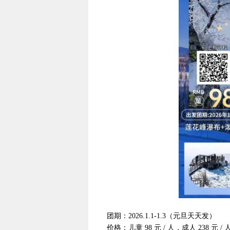
团期：2026.1.1-1.3（元旦天天发）
价格：儿童 98 元 / 人，成人 238 元 / 