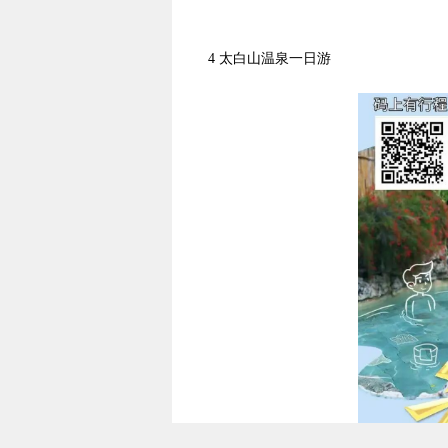
4 太白山温泉一日游