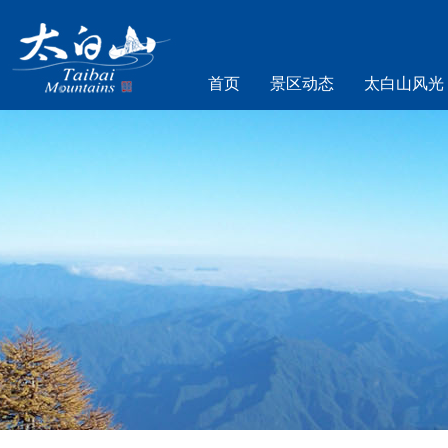
首页
景区动态
太白山风光
乐游太白山