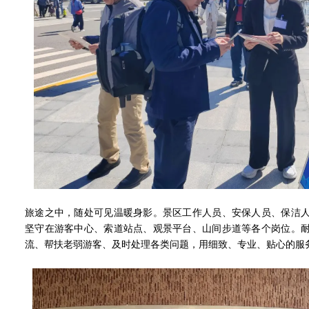
旅途之中，随处可见温暖身影。景区工作人员、安保人员、保洁
坚守在游客中心、索道站点、观景平台、山间步道等各个岗位。
流、帮扶老弱游客、及时处理各类问题，用细致、专业、贴心的服