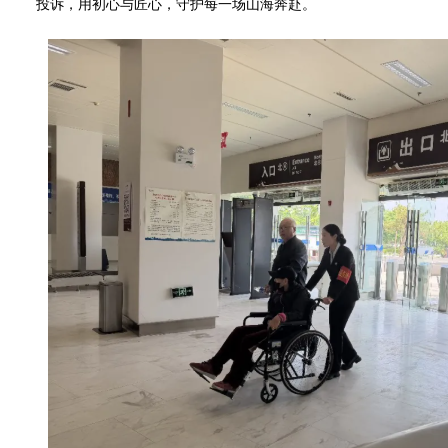
投诉，用初心与匠心，守护每一场山海奔赴。