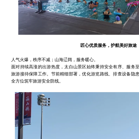
匠心优质服务，护航美好旅途
人气火爆，秩序不减；山海辽阔，服务暖心。
面对持续高涨的出游热度，太白山景区始终秉持安全有序、服务
旅游接待保障工作。节前精细部署，优化游览路线、排查设备隐
全方位筑牢旅游安全防线。