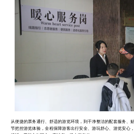
从便捷的票务通行、舒适的游览环境，到干净整洁的配套服务、
节把控游览体验，全程保障游客出行安全、游玩舒心、游览安心