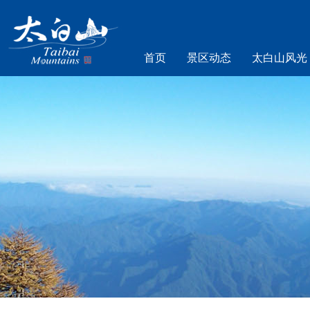
首页
景区动态
太白山风光
乐游太白山