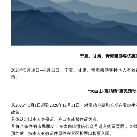
宁夏、甘肃、青海籍游客优惠
2026年5月18日—6月12日，宁夏、甘肃、青海籍游客持本人有
策。
“太白山·宝鸡情”惠民活动
从2026年3月1日起到2026年12月31日，对宝鸡户籍和长期在
政策。
具体认定以本人身份证、户口本或暂住证为准。
凡符合条件的市民朋友，在太白山微信公众号进入购票页面，查找
预约后，持本人有效证件原件在景区检票口检票入园。