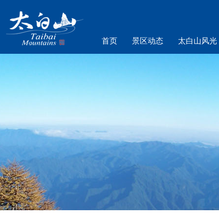
首页
景区动态
太白山风光
乐游太白山