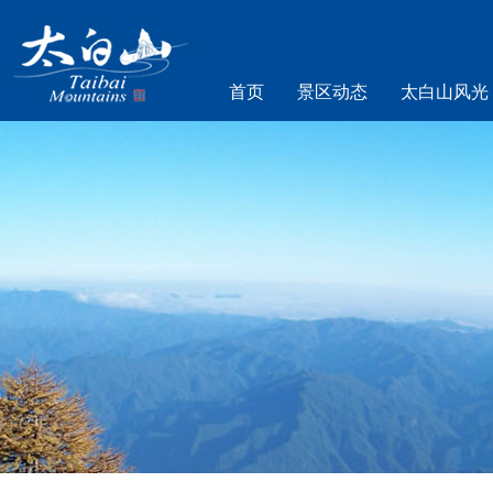
首页
景区动态
太白山风光
乐游太白山