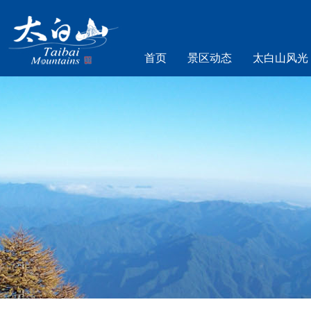
首页
景区动态
太白山风光
乐游太白山