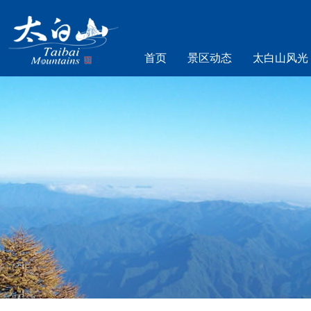
首页
景区动态
太白山风光
乐游太白山