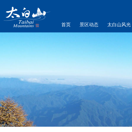
首页
景区动态
太白山风光
乐游太白山