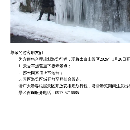
尊敬的游客朋友们:
为方便您合理规划游览行程，现将太白山景区2026年1月26日
1. 景交车运营至下板寺景点；
2. 拂云阁索道正常运营；
3. 景区游览区域开放至拜仙台景点。
请广大游客根据景区开放安排规划行程，赏雪游览期间注意出行
景区咨询服务电话：0917-5716685
陕西太白山
2026年1月