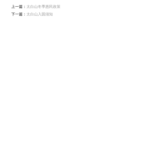
上一篇：
太白山冬季惠民政策
下一篇：
太白山入园须知