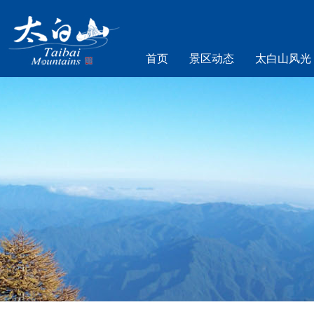
首页
景区动态
太白山风光
乐游太白山