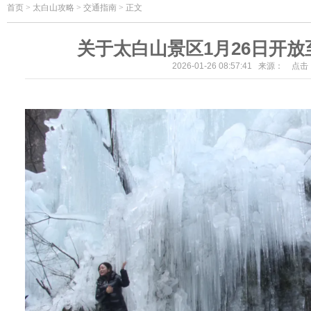
首页
>
太白山攻略 > 交通指南 > 正文
关于太白山景区1月26日开
2026-01-26 08:57:41 来源： 点