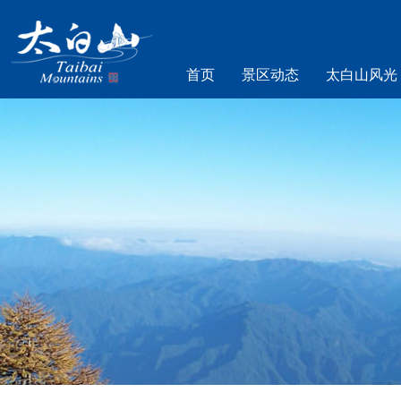
首页
景区动态
太白山风光
乐游太白山