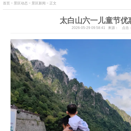
首页
>
景区动态 > 景区新闻 > 正文
太白山六一儿童节优
2026-05-29 09:58:41 来源： 点击