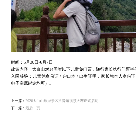
时间：5月30日-6月7日
政策内容：太白山对14周岁以下儿童免门票，随行家长执行门票半
入园核验：儿童凭身份证 / 户口本 / 出生证明，家长凭本人身份证 
电子亲属绑定均可）。
上一篇：
2026太白山旅游景区抖音短视频大赛正式启动
下一篇：
最后一页