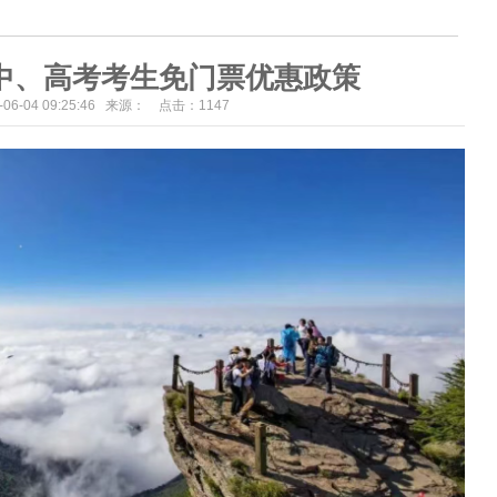
国中、高考考生免门票优惠政策
6-06-04 09:25:46 来源： 点击：
1147