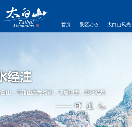
首页
景区动态
太白山风光
乐游太白山