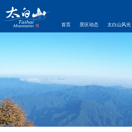
首页
景区动态
太白山风光
乐游太白山