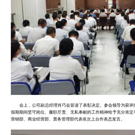
会上，公司副总经理肖巧会宣读了表彰决定。参会领导为获评的
假期期间坚守岗位、履职尽责、无私奉献的工作精神给予充分肯定
营销部、商业经营部、票务管理部代表依次上台作表态发言。