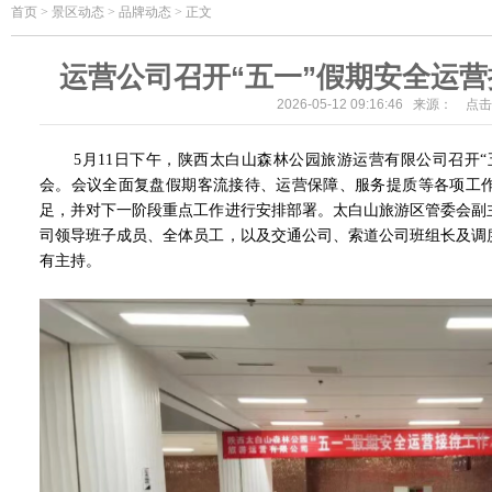
首页
>
景区动态 > 品牌动态 > 正文
运营公司召开“五一”假期安全运
2026-05-12 09:16:46 来源： 点
5月11日下午，陕西太白山森林公园旅游运营有限公司召开“
会。会议全面复盘假期客流接待、运营保障、服务提质等各项工
足，并对下一阶段重点工作进行安排部署。太白山旅游区管委会副
司领导班子成员、全体员工，以及交通公司、索道公司班组长及调
有主持。