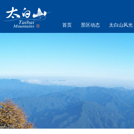
首页
景区动态
太白山风光
乐游太白山