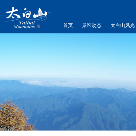
首页
景区动态
太白山风光
乐游太白山