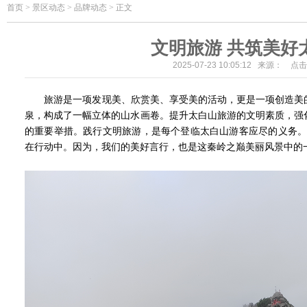
首页
>
景区动态 > 品牌动态 > 正文
文明旅游 共筑美好
2025-07-23 10:05:12 来源： 点
旅游是一项发现美、欣赏美、享受美的活动，更是一项创造美的
泉，构成了一幅立体的山水画卷。提升太白山旅游的文明素质，强
的重要举措。践行文明旅游，是每个登临太白山游客应尽的义务。我
在行动中。因为，我们的美好言行，也是这秦岭之巅美丽风景中的一道