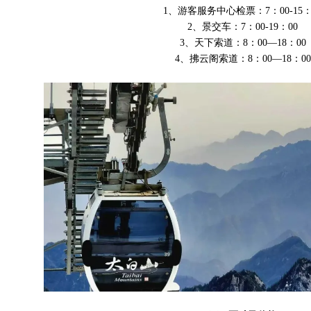
1、游客服务中心检票：7：00-15：
2、景交车：7：00-19：00
3、天下索道：8：00—18：00
4、拂云阁索道：8：00—18：00