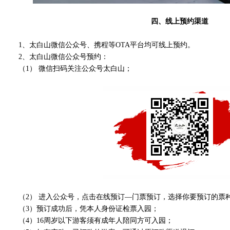
四、线上预约渠道
1、太白山微信公众号、携程等OTA平台均可线上预约。
2、太白山微信公众号预约：
（1） 微信扫码关注公众号太白山；
（2） 进入公众号，点击在线预订—门票预订，选择你要预订的票
（3）预订成功后，凭本人身份证检票入园；
（4）16周岁以下游客须有成年人陪同方可入园；