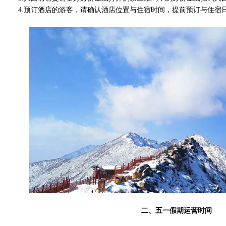
4.预订酒店的游客，请确认酒店位置与住宿时间，提前预订与住宿
二、五一假期运营时间