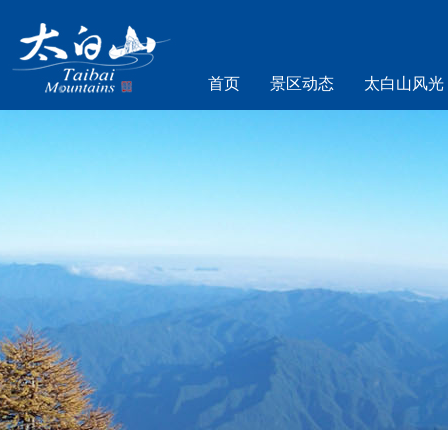
首页
景区动态
太白山风光
乐游太白山