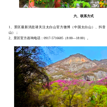
六、联系方式
1、景区最新消息请关注太白山官方微博（中国太白山）、抖音
山）；
2、景区官方咨询电话：0917-5716685（8:00—18:00）。