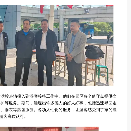
腔热情投入到游客接待工作中。他们在景区各个值守点提供文
维护等服务。期间，涌现出许多感人的好人好事，包括迅速寻回走
水、雨衣等温馨服务。各项人性化的服务，让游客感受到了家的温
游客高度认可。