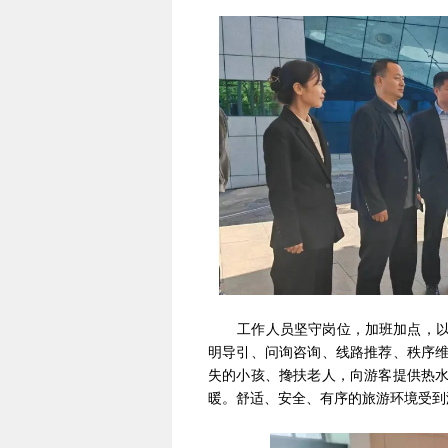
工作人员坚守岗位，加班加点，以满
明导引、问询咨询、线路推荐、秩序
失的小孩、搀扶老人，向游客提供热
暖。舒适、安全、有序的旅游环境受到