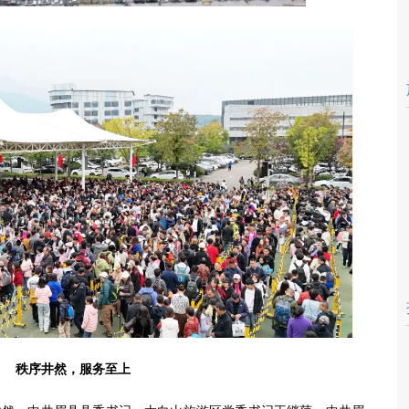
秩序井然，服务至上