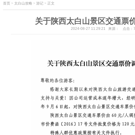
首页
>
太白山攻略 > 游记 > 正文
关于陕西太白山景区交通票
2024-08-27 11:29:21 来源： 点击：