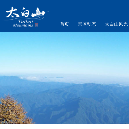
首页
景区动态
太白山风光
乐游太白山