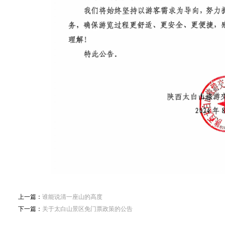
上一篇：
谁能说清一座山的高度
下一篇：
​关于太白山景区免门票政策的公告