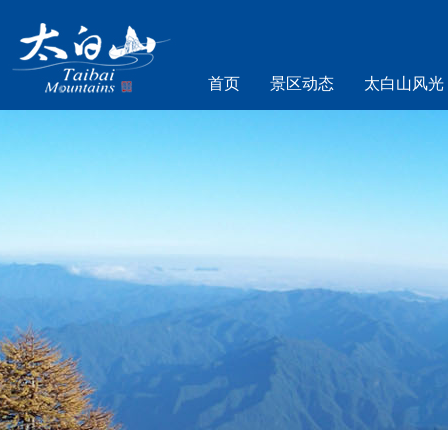
首页
景区动态
太白山风光
乐游太白山