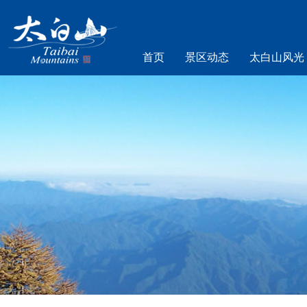
首页
景区动态
太白山风光
乐游太白山