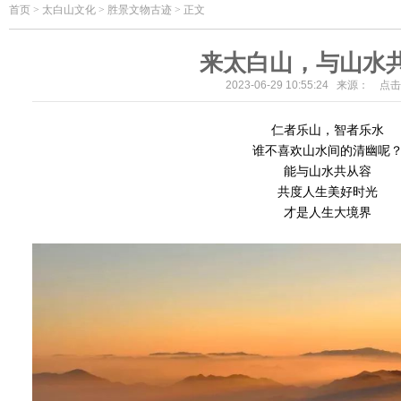
首页
>
太白山文化 > 胜景文物古迹 > 正文
来太白山，与山水
2023-06-29 10:55:24 来源： 点
仁者乐山，智者乐水
谁不喜欢山水间的清幽呢
能与山水共从容
共度人生美好时光
才是人生大境界