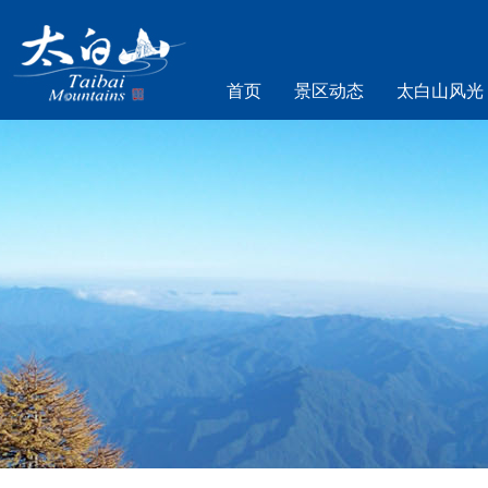
首页
景区动态
太白山风光
乐游太白山