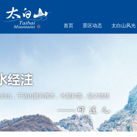
首页
景区动态
太白山风光
乐游太白山