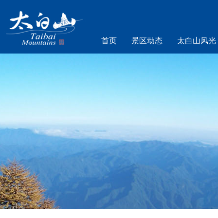
首页
景区动态
太白山风光
乐游太白山