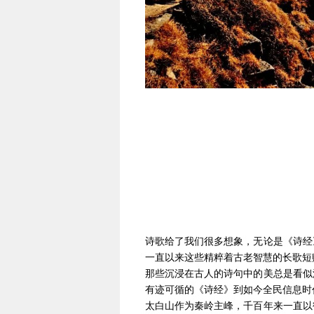
诗歌给了我们很多想象，无论是《诗经
一直以来这些精粹着古老智慧的长歌短
那些沉浸在古人的诗句中的美总是看似
有迹可循的《诗经》到如今全民信息时
太白山作为秦岭主峰，千百年来一直以