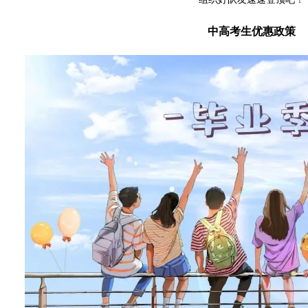
中高考生优惠政策