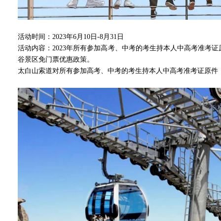
活动时间：2023年6月10日-8月31日
活动内容：2023年所有参加高考、中考的考生持本人中高考准考
谷景区免门票优惠政策。
太白山索道对所有参加高考、中考的考生持本人中高考准考证原件