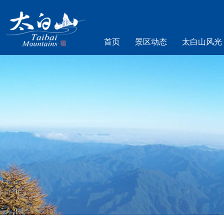
首页
景区动态
太白山风光
乐游太白山