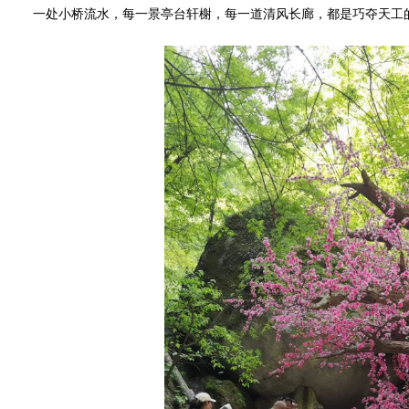
一处小桥流水，每一景亭台轩榭，每一道清风长廊，都是巧夺天工