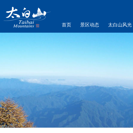
首页
景区动态
太白山风光
乐游太白山