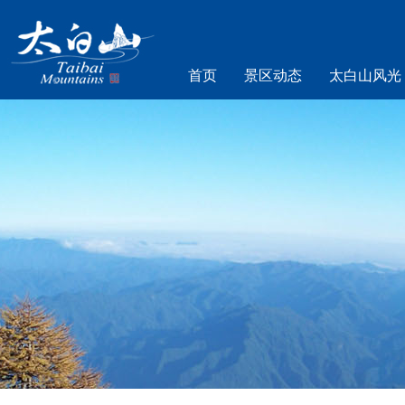
首页
景区动态
太白山风光
乐游太白山