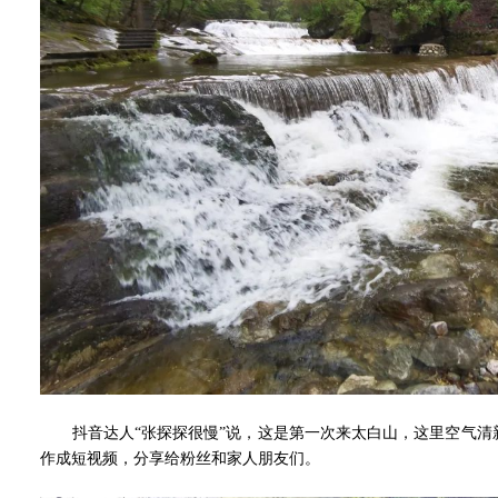
抖音达人“张探探很慢”说，这是第一次来太白山，这里空气清
作成短视频，分享给粉丝和家人朋友们。