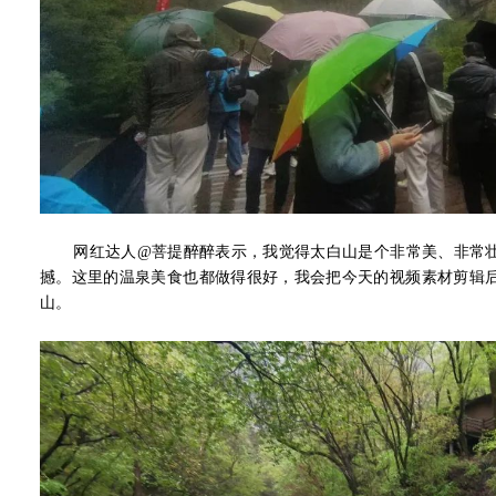
网红达人@菩提醉醉表示，我觉得太白山是个非常美、非常壮
撼。这里的温泉美食也都做得很好，我会把今天的视频素材剪辑
山。