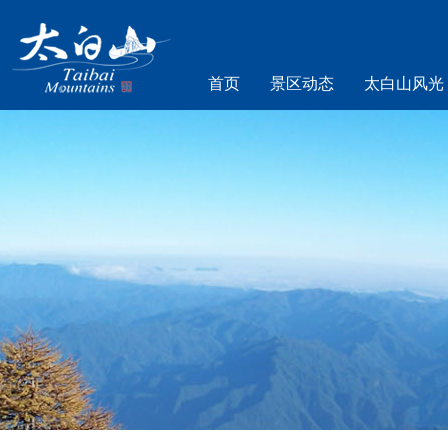
首页
景区动态
太白山风光
乐游太白山