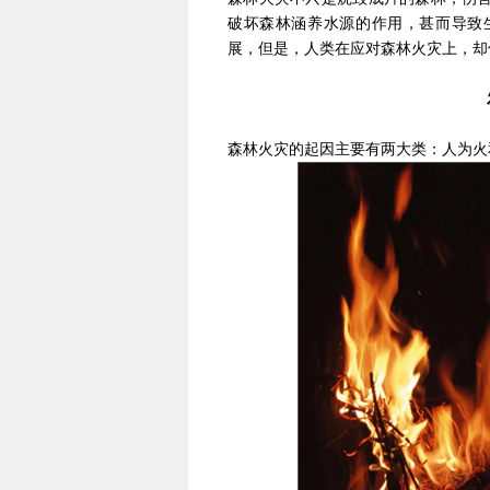
破坏森林涵养水源的作用，甚而导致
展，但是，人类在应对森林火灾上，却
森林火灾的起因主要有两大类：人为火