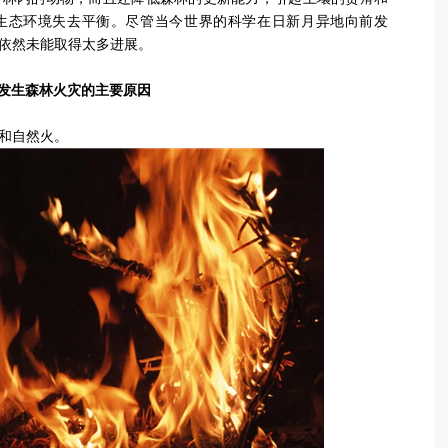
生态环境失去平衡。尽管当今世界的科学在日新月异地向前发
依然未能取得太多进展。
发生森林火灾的主要原因
和自然火。