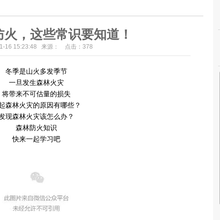
防火，这些常识要知道！
11-16 15:23:48 来源： 点击：
378
冬季是山火多发季节
一旦发生森林火灾
将带来不可估量的损失
起森林火灾的原因有哪些？
发现森林火灾该怎么办？
森林防火知识
快来一起学习吧