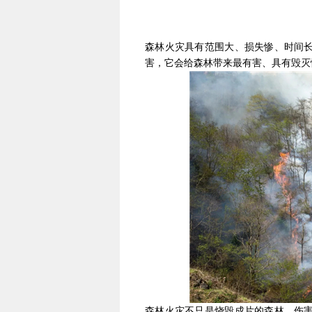
森林火灾具有范围大、损失惨、时间
害，它会给森林带来最有害、具有毁灭
森林火灾不只是烧毁成片的森林，伤