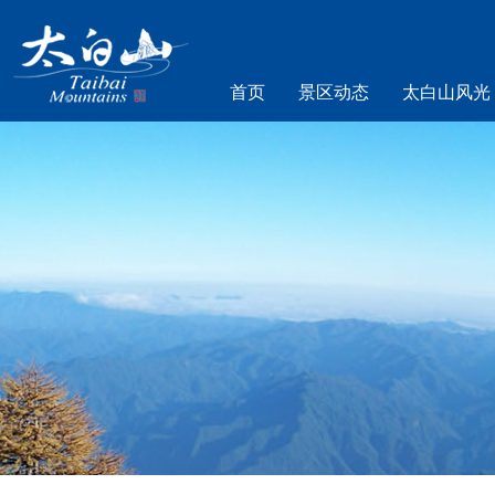
首页
景区动态
太白山风光
乐游太白山