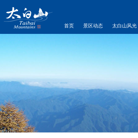
首页
景区动态
太白山风光
乐游太白山