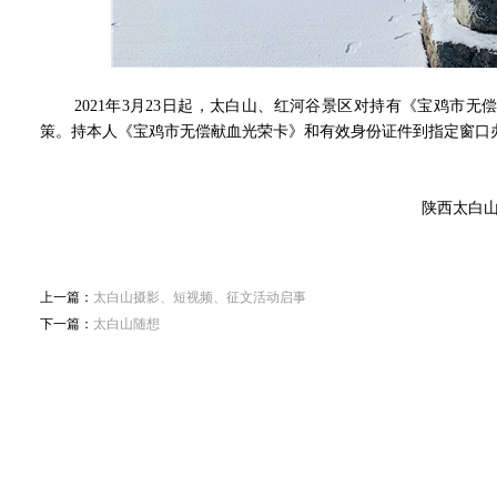
2021年3月23日起，太白山、红河谷景区对持有《宝鸡市无
策。持本人《宝鸡市无偿献血光荣卡》和有效身份证件到指定窗口
陕西太白山旅游区管理委员
2021年3月
上一篇：
太白山摄影、短视频、征文活动启事
下一篇：
太白山随想