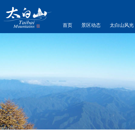
首页
景区动态
太白山风光
乐游太白山