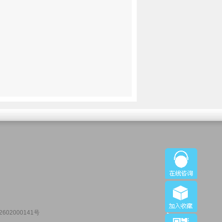
602000141号