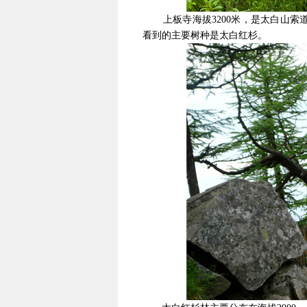
上板寺海拔3200米，是太白山索
看到的主要树种是太白红杉。