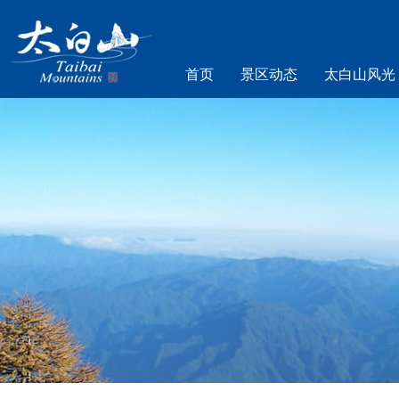
首页
景区动态
太白山风光
乐游太白山