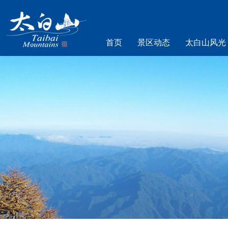
首页
景区动态
太白山风光
乐游太白山