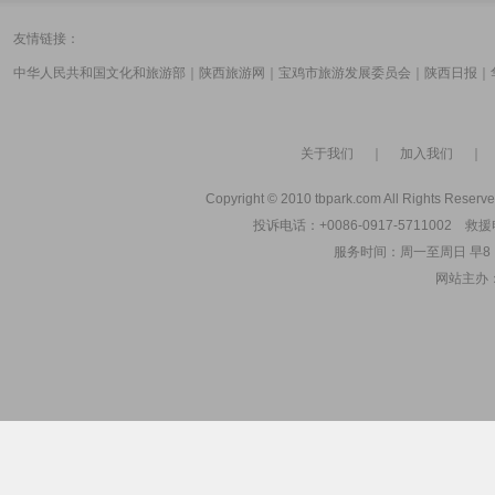
友情链接：
中华人民共和国文化和旅游部
｜
陕西旅游网
｜
宝鸡市旅游发展委员会
｜
陕西日报
｜
关于我们
｜
加入我们
Copyright © 2010 tbpark.com All Rights Reserve
投诉电话：+0086-0917-5711002 救援电
服务时间：周一至周日 早8：00
网站主办