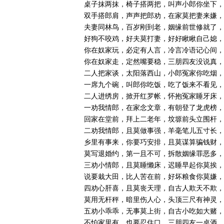
桌子抹两抹，椅子搭两把，叫声小郎你坐下，
双手搭郎肩，声声把郎劝，在家莫把妻来嫌，
夫妻同林鸟，百岁刚到老，姻缘前世修就了，
好狗不咬鸡，好夫莫打妻，好好瞅瞅自己媳，
你在奴家玩，必定有人言，冷言冷语记心间，
你在奴家走，定然嘴要稳，三朋四友没说真，
二人把家谈，太阳落西山，小郎冤家你吃烟，
一席九个碗，叫郎你吃饭，吃了饭来不看见，
二人进绣房，掀开红罗帐，怀抱冤家睡牙床，
一劝我情郎，在家念文章，有朝登了龙虎榜，
回家在堂前，拜上二老年，坟塬前头立围杆，
二劝我情郎，且莫做事强，羊毫笔儿五寸长，
乡里有事来，你要巧安排，且莫谋算骗钱财，
莫写退婚约，第一且不可，拆散姻缘罪恶多，
三劝小情郎，且莫睡懒床，迟睡早起你莫挨，
说要栽大田，比人苦在前，好坏粮食你莫嫌，
四劝心肝喜，且莫丧天理，自古人欺天不欺，
莫用无杆秤，暗里伤人心，头顶三尺有神灵，
五劝小乖乖，无事莫上街，自古小吃如大赌，
不怕家里有，也要忍住口，三朋四友一桌酒，