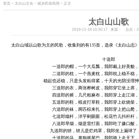
首页
>
太白山文化 > 城乡民俗风情 > 正文
太白山山歌
2019-11-18 10:30:17 来源： 点击：
2
太白山域以山歌为主的民歌，收集到的有135首，选录《太白山志》
十送郎
一送郎的帽，一个大瓜瓢，我郎戴上好美貌，
二送郎的枕，一个燕麦枕，我郎枕上稳不稳，
稳起也还稳，只是头发粘得紧，十天的光阴没理抻
三送郎的衣，两张桦树皮，我郎穿它坐上席，
四送郎的裤，几尺粗麻布，我郎穿上走江湖，
五送郎的鞋，椴皮打草鞋，我郎穿上砍烧柴，
六送郎的袜，两匹棕来扎，我郎穿上把山爬，
七送郎烟杆，洋芋剜眼眼，松花竹儿抖杆杆，
八送郎旱烟，烟是雷打面，我郎吃了嫌口酸，
九送郎的轿，轿儿是烂鸡罩，我郎坐上漏球了
十送郎的马，黄狗摇尾巴，我郎骑上走天下，