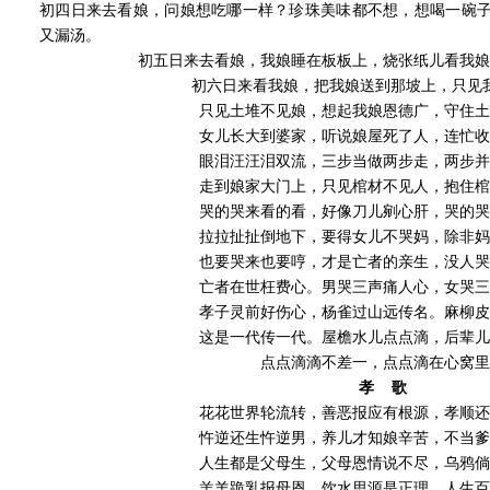
初四日来去看娘，问娘想吃哪一样？珍珠美味都不想，想喝一碗
又漏汤。
初五日来去看娘，我娘睡在板板上，烧张纸儿看我娘
初六日来看我娘，把我娘送到那坡上，只见
只见土堆不见娘，想起我娘恩德广，守住土
女儿长大到婆家，听说娘屋死了人，连忙收
眼泪汪汪泪双流，三步当做两步走，两步并
走到娘家大门上，只见棺材不见人，抱住棺
哭的哭来看的看，好像刀儿剜心肝，哭的哭
拉拉扯扯倒地下，要得女儿不哭妈，除非妈
也要哭来也要哼，才是亡者的亲生，没人哭
亡者在世枉费心。男哭三声痛人心，女哭三
孝子灵前好伤心，杨雀过山远传名。麻柳皮
这是一代传一代。屋檐水儿点点滴，后辈儿
点点滴滴不差一，点点滴在心窝里
孝 歌
花花世界轮流转，善恶报应有根源，孝顺还
忤逆还生忤逆男，养儿才知娘辛苦，不当爹
人生都是父母生，父母恩情说不尽，乌鸦倘
羔羊跪乳报母恩，饮水思源是正理，人生百