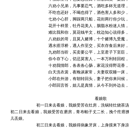
六劝小兄弟，凡事要忍气，酒吃多杯无道理，
不吃也还好，不喝也得了，酒色害人多和少，
七劝小心肝，脚踩两只船，花街两行你少玩，
花开十样景，牡丹花美人，胭脂水粉迷人情，
难比我和你，莫花钱半文，枕边知心说得多，
八劝奴的哥，且莫入赌博，十个赌博九受魔，
遇水搭浮桥，遇人作至交，买衣存食后来好，
九劝郎当听，买卖要公平，上至君子下至臣，
你今存下心，切忌莫害人，一本万利转回程，
十劝我情郎，各表各心肠，家花没得野花香，
白天洗衣裳，夜晚谈家常，夫妻双双睡一床，
小郎在外游，有朝转回头，妻子把你来问候，
小郎回言答，姐儿是真情，从今不到外边去，
看娘歌
初一日来去看娘，我娘受苦在灶房，洗锅转灶烧茶汤
初二日来去看娘，我娘受苦在磨房，青布帕子丈二长，挽个疙瘩
儿丢娘。
初三日来去看娘，我娘得病象牙床，上身摸来下身凉