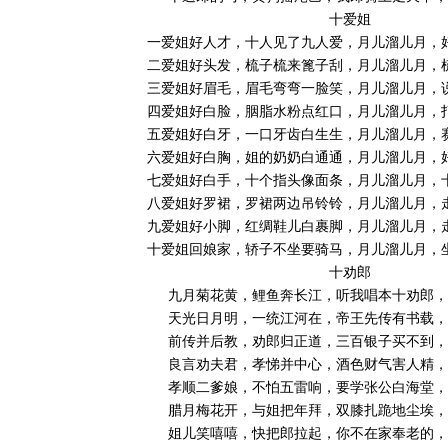
十爱姐
一爱姐好人才，十人见了九人爱，月儿溜儿月，
二爱姐好头发，梳子梳来篦子刮，月儿溜儿月，
三爱姐好眉毛，眉毛弯弯一脸笑，月儿溜儿月，
四爱姐好白脸，胭脂水粉点红口，月儿溜儿月，
五爱姐好白牙，一口牙齿白生生，月儿溜儿月，
六爱姐好白胸，姐的奶奶白通通，月儿溜儿月，
七爱姐好白手，十个指头像面条，月儿溜儿月，
八爱姐好罗裙，罗裙两边吊铃铃，月儿溜儿月，
九爱姐好小脚，红绸鞋儿白裹脚，月儿溜儿月，
十爱姐回娘家，轿子不坐要骑马，月儿溜儿月，
十劝郎
九月菊花黄，鲤鱼奔长江，听我唱本十劝郎，
天光日月明，一统江河在，帝王先传有书载，
前传并后教，劝郎归正道，三百银子买不到，
良言劝夫君，孝悌并中心，酒色财气害人精，
孝顺二爹娘，不怕五雷响，要学张公白海堂，
腊月梅花开，与姐把年拜，双膝扎跪地尘埃，
姐儿笑嘻嘻，快把郎拉起，你不在家奉老的，