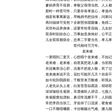
爹妈养育不容易，孝敬父母理当然。人人都
那时一样受可怜，只要存有孝道心，孝道内
倘若有事离家远，早晚捎书把信传，问寒问
再问福体可安然？全家照张团圆像，免得二
买些补品养身体，还要常给零花钱，儿女好
双亲时刻挂在心，万事如意身体好，公平正
儿女双双都俱全，忠孝二字要当先，孝儿孝
世代相传万万年。
老来难
一更唱到二更天，心想唱个老来难，不知记
老来难，老来难，劝君莫把老人嫌，当初我
衣冠禽兽没心肝，活着不把老人敬，死了过
老来难来说不完，花红可能开几天？你若不
如今轮到我跟前，千般苦来万般难，听我从
人老先从头上老，白发苍苍似霜染，胡胡茬
深深皱纹生雀斑，耳聋难听人讲话，七股八
朱雀眼窝似漂粘，鼻泪常流擦不干，人到面
常把李四当张三。牙齿掉了口流涎，硬食难
一口不顺噎嗓眼，卡住喉咙出气难。腰儿猫