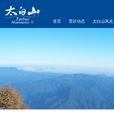
首页
景区动态
太白山风光
乐游太白山