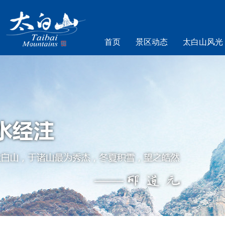
首页
景区动态
太白山风光
乐游太白山