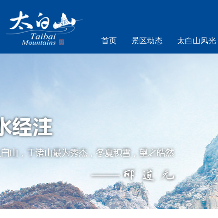
首页
景区动态
太白山风光
乐游太白山