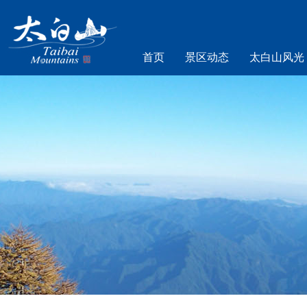
首页
景区动态
太白山风光
乐游太白山